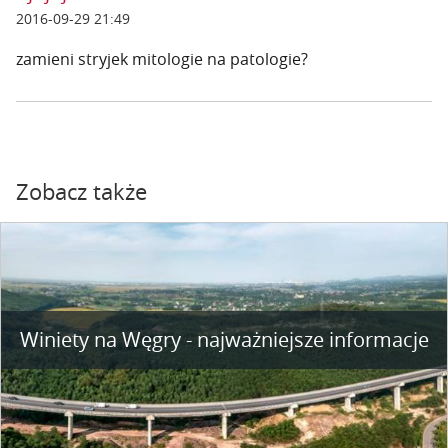
2016-09-29 21:49
zamieni stryjek mitologie na patologie?
Zobacz także
Winiety na Węgry - najważniejsze informacje