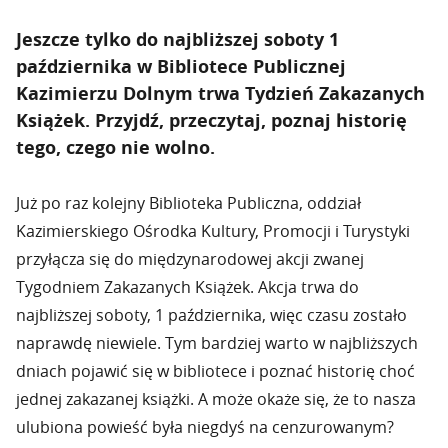
Jeszcze tylko do najbliższej soboty 1
października w Bibliotece Publicznej
Kazimierzu Dolnym trwa Tydzień Zakazanych
Książek. Przyjdź, przeczytaj, poznaj historię
tego, czego nie wolno.
Już po raz kolejny Biblioteka Publiczna, oddział
Kazimierskiego Ośrodka Kultury, Promocji i Turystyki
przyłącza się do międzynarodowej akcji zwanej
Tygodniem Zakazanych Książek. Akcja trwa do
najbliższej soboty, 1 października, więc czasu zostało
naprawdę niewiele. Tym bardziej warto w najbliższych
dniach pojawić się w bibliotece i poznać historię choć
jednej zakazanej książki. A może okaże się, że to nasza
ulubiona powieść była niegdyś na cenzurowanym?