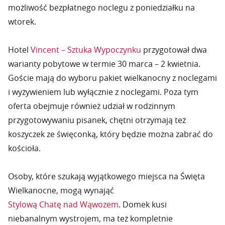
możliwość bezpłatnego noclegu z poniedziałku na
wtorek.
Hotel
Vincent – Sztuka Wypoczynku
przygotował dwa
warianty pobytowe w termie 30 marca – 2 kwietnia.
Goście mają do wyboru pakiet wielkanocny z noclegami
i wyżywieniem lub wyłącznie z noclegami. Poza tym
oferta obejmuje również udział w rodzinnym
przygotowywaniu pisanek, chętni otrzymają też
koszyczek ze święconką, który będzie można zabrać do
kościoła.
Osoby, które szukają wyjątkowego miejsca na Święta
Wielkanocne, mogą wynająć
Stylową Chatę nad Wąwozem
. Domek kusi
niebanalnym wystrojem, ma też kompletnie