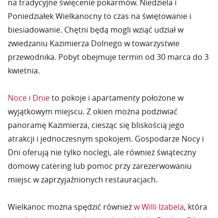
na tradycyjne święcenie pokarmów. Niedziela i
Poniedziałek Wielkanocny to czas na świętowanie i
biesiadowanie. Chętni będą mogli wziąć udział w
zwiedzaniu Kazimierza Dolnego w towarzystwie
przewodnika. Pobyt obejmuje termin od 30 marca do 3
kwietnia.
Noce i Dnie
to pokoje i apartamenty położone w
wyjątkowym miejscu. Z okien można podziwiać
panoramę Kazimierza, ciesząc się bliskością jego
atrakcji i jednoczesnym spokojem. Gospodarze Nocy i
Dni oferują nie tylko noclegi, ale również świąteczny
domowy catering lub pomoc przy zarezerwowaniu
miejsc w zaprzyjaźnionych restauracjach.
Wielkanoc można spędzić również
w Willi Izabela
, która