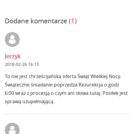
Dodane komentarze
(1)
Jerzyk
2018-02-26 16:13
To nie jest chrześcijańska oferta Świąt Wielkiej Nocy.
Świąteczne śniadanie poprzedza Rezurekcja o godz
6:00 wraz z procesją o czym ani słowa tutaj. Posiłek jest
sprawą uzupełniającą.