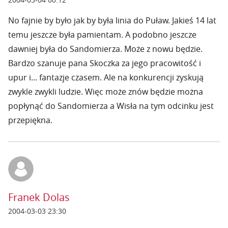
No fajnie by było jak by była linia do Puław. Jakieś 14 lat
temu jeszcze była pamientam. A podobno jeszcze
dawniej była do Sandomierza. Może z nowu będzie.
Bardzo szanuje pana Skoczka za jego pracowitość i
upur i... fantazje czasem. Ale na konkurencji zyskują
zwykle zwykli ludzie. Więc może znów będzie można
popłynąć do Sandomierza a Wisła na tym odcinku jest
przepiękna.
Franek Dolas
2004-03-03 23:30