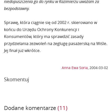
niedopuszczenia go do rynku w Kazimierzu uważam za
bezpodstawny.
Sprawę, która ciągnie się od 2002 r. skierowano w
końcu do Urzędu Ochrony Konkurencji i
Konsumentów, który ma sprawdzić zasady
przydzielania zezwoleń na żeglugę pasażerską na Wiśle.
Jej finał już wkrótce.
Anna Ewa Soria
,
2004-03-02
Skomentuj
Dodane komentarze
(11)