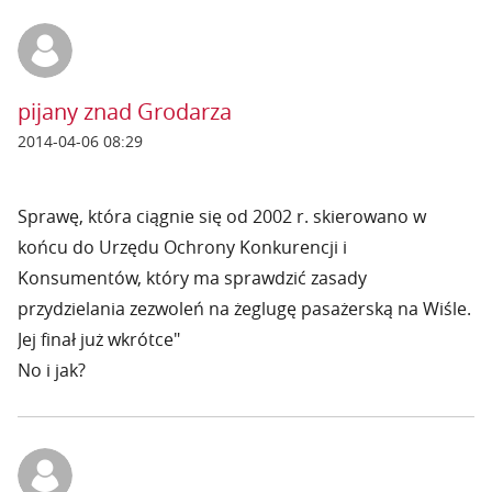
pijany znad Grodarza
2014-04-06 08:29
Sprawę, która ciągnie się od 2002 r. skierowano w
końcu do Urzędu Ochrony Konkurencji i
Konsumentów, który ma sprawdzić zasady
przydzielania zezwoleń na żeglugę pasażerską na Wiśle.
Jej finał już wkrótce"
No i jak?