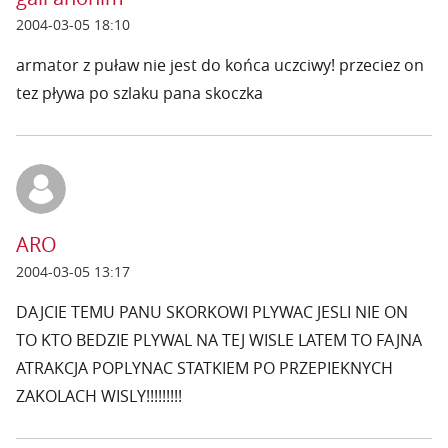
2004-03-05 18:10
armator z puław nie jest do końca uczciwy! przeciez on
tez pływa po szlaku pana skoczka
ARO
2004-03-05 13:17
DAJCIE TEMU PANU SKORKOWI PLYWAC JESLI NIE ON
TO KTO BEDZIE PLYWAL NA TEJ WISLE LATEM TO FAJNA
ATRAKCJA POPLYNAC STATKIEM PO PRZEPIEKNYCH
ZAKOLACH WISLY!!!!!!!!!