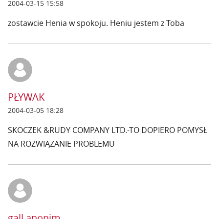
2004-03-15 15:58
zostawcie Henia w spokoju. Heniu jestem z Toba
PŁYWAK
2004-03-05 18:28
SKOCZEK &RUDY COMPANY LTD.-TO DOPIERO POMYSŁ
NA ROZWIĄZANIE PROBLEMU
gall anonim