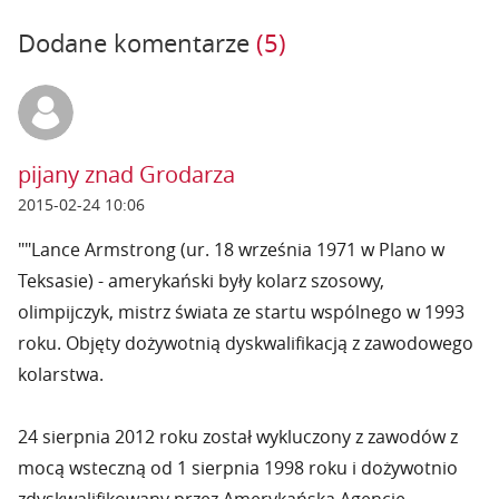
Dodane komentarze
(5)
pijany znad Grodarza
2015-02-24 10:06
""Lance Armstrong (ur. 18 września 1971 w Plano w
Teksasie) - amerykański były kolarz szosowy,
olimpijczyk, mistrz świata ze startu wspólnego w 1993
roku. Objęty dożywotnią dyskwalifikacją z zawodowego
kolarstwa.
24 sierpnia 2012 roku został wykluczony z zawodów z
mocą wsteczną od 1 sierpnia 1998 roku i dożywotnio