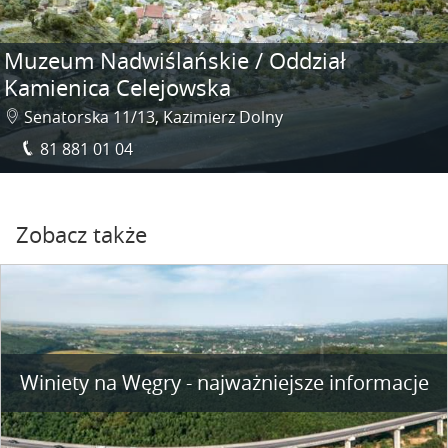
Muzeum Nadwiślańskie / Oddział
Kamienica Celejowska
Senatorska 11/13, Kazimierz Dolny
81 881 01 04
Zobacz także
Winiety na Węgry - najważniejsze informacje