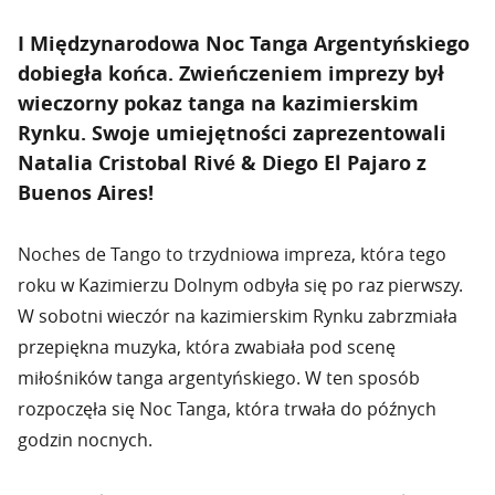
I Międzynarodowa Noc Tanga Argentyńskiego
dobiegła końca. Zwieńczeniem imprezy był
wieczorny pokaz tanga na kazimierskim
Rynku. Swoje umiejętności zaprezentowali
Natalia Cristobal Rivé & Diego El Pajaro z
Buenos Aires!
Noches de Tango to trzydniowa impreza, która tego
roku w Kazimierzu Dolnym odbyła się po raz pierwszy.
W sobotni wieczór na kazimierskim Rynku zabrzmiała
przepiękna muzyka, która zwabiała pod scenę
miłośników tanga argentyńskiego. W ten sposób
rozpoczęła się Noc Tanga, która trwała do późnych
godzin nocnych.