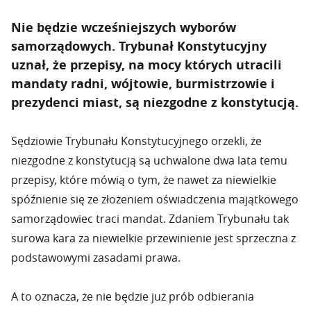
Nie będzie wcześniejszych wyborów
samorządowych. Trybunał Konstytucyjny
uznał, że przepisy, na mocy których utracili
mandaty radni, wójtowie, burmistrzowie i
prezydenci miast, są niezgodne z konstytucją.
Sędziowie Trybunału Konstytucyjnego orzekli, że
niezgodne z konstytucją są uchwalone dwa lata temu
przepisy, które mówią o tym, że nawet za niewielkie
spóźnienie się ze złożeniem oświadczenia majątkowego
samorządowiec traci mandat. Zdaniem Trybunału tak
surowa kara za niewielkie przewinienie jest sprzeczna z
podstawowymi zasadami prawa.
A to oznacza, że nie będzie już prób odbierania