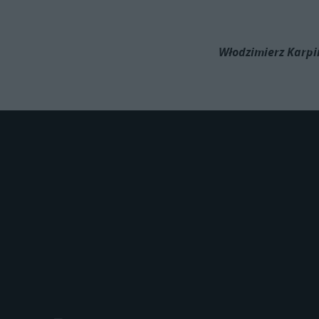
Włodzimierz Karpi