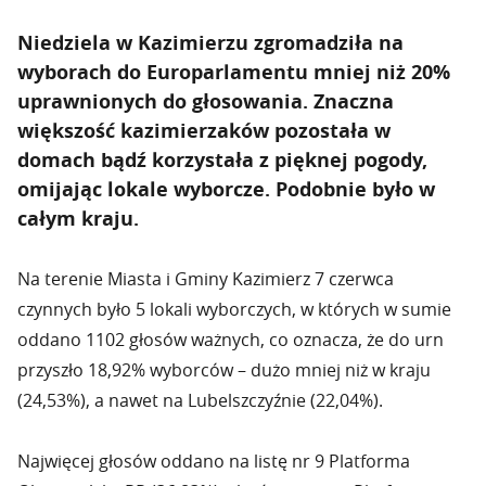
Niedziela w Kazimierzu zgromadziła na
wyborach do Europarlamentu mniej niż 20%
uprawnionych do głosowania. Znaczna
większość kazimierzaków pozostała w
domach bądź korzystała z pięknej pogody,
omijając lokale wyborcze. Podobnie było w
całym kraju.
Na terenie Miasta i Gminy Kazimierz 7 czerwca
czynnych było 5 lokali wyborczych, w których w sumie
oddano 1102 głosów ważnych, co oznacza, że do urn
przyszło 18,92% wyborców – dużo mniej niż w kraju
(24,53%), a nawet na Lubelszczyźnie (22,04%).
Najwięcej głosów oddano na listę nr 9 Platforma