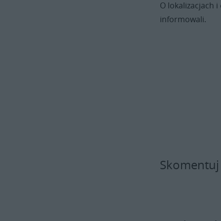
O lokalizacjach
informowali.
Skomentuj