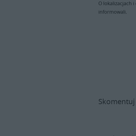
O lokalizacjach
informowali.
Skomentuj