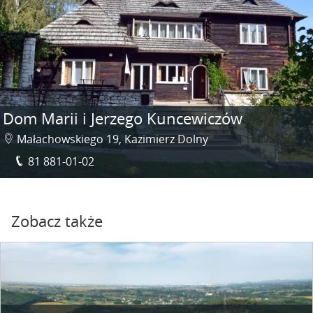
Dom Marii i Jerzego Kuncewiczów
Małachowskiego 19, Kazimierz Dolny
81 881-01-02
Zobacz także