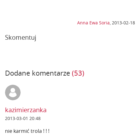
Anna Ewa Soria
,
2013-02-18
Skomentuj
Dodane komentarze
(53)
kazimierzanka
2013-03-01 20:48
nie karmić trola ! ! !