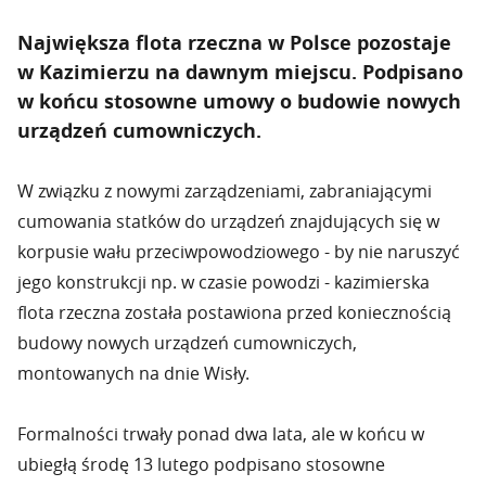
Największa flota rzeczna w Polsce pozostaje
w Kazimierzu na dawnym miejscu. Podpisano
w końcu stosowne umowy o budowie nowych
urządzeń cumowniczych.
W związku z nowymi zarządzeniami, zabraniającymi
cumowania statków do urządzeń znajdujących się w
korpusie wału przeciwpowodziowego - by nie naruszyć
jego konstrukcji np. w czasie powodzi - kazimierska
flota rzeczna została postawiona przed koniecznością
budowy nowych urządzeń cumowniczych,
montowanych na dnie Wisły.
Formalności trwały ponad dwa lata, ale w końcu w
ubiegłą środę 13 lutego podpisano stosowne