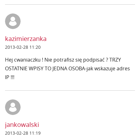
kazimierzanka
2013-02-28 11:20
Hej cwaniaczku ! Nie potrafisz się podpisać ? TRZY
OSTATNIE WPISY TO JEDNA OSOBA-jak wskazuje adres
IP !!!
jankowalski
2013-02-28 11:19