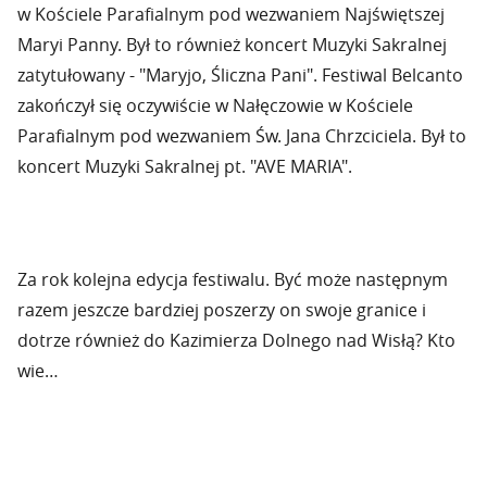
w Kościele Parafialnym pod wezwaniem Najświętszej
Maryi Panny. Był to również koncert Muzyki Sakralnej
zatytułowany - "Maryjo, Śliczna Pani". Festiwal Belcanto
zakończył się oczywiście w Nałęczowie w Kościele
Parafialnym pod wezwaniem Św. Jana Chrzciciela. Był to
koncert Muzyki Sakralnej pt. "AVE MARIA".
Za rok kolejna edycja festiwalu. Być może następnym
razem jeszcze bardziej poszerzy on swoje granice i
dotrze również do Kazimierza Dolnego nad Wisłą? Kto
wie…