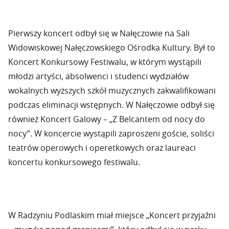
Pierwszy koncert odbył się w Nałęczowie na Sali
Widowiskowej Nałęczowskiego Ośrodka Kultury. Był to
Koncert Konkursowy Festiwalu, w którym wystąpili
młodzi artyści, absolwenci i studenci wydziałów
wokalnych wyższych szkół muzycznych zakwalifikowani
podczas eliminacji wstępnych. W Nałęczowie odbył się
również Koncert Galowy – „Z Belcantem od nocy do
nocy”. W koncercie wystąpili zaproszeni goście, soliści
teatrów operowych i operetkowych oraz laureaci
koncertu konkursowego festiwalu.
W Radzyniu Podlaskim miał miejsce „Koncert przyjaźni