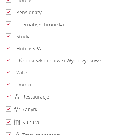
Hotele
Pensjonaty
Internaty, schroniska
Studia
Hotele SPA
Ośrodki Szkoleniowe i Wypoczynkowe
Wille
Domki
Restauracje
Zabytki
Kultura