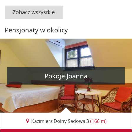
Zobacz wszystkie
Pensjonaty w okolicy
Pokoje Joanna
Kazimierz Dolny Sadowa 3
(166 m)