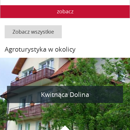
zobacz
Zobacz wszystkie
Agroturystyka w okolicy
Kwitnąca Dolina