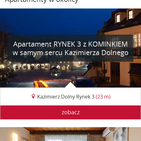
Apartament RYNEK 3 z KOMINKIEM
w samym sercu Kazimierza Dolnego
Kazimierz Dolny Rynek 3
(23 m)
zobacz