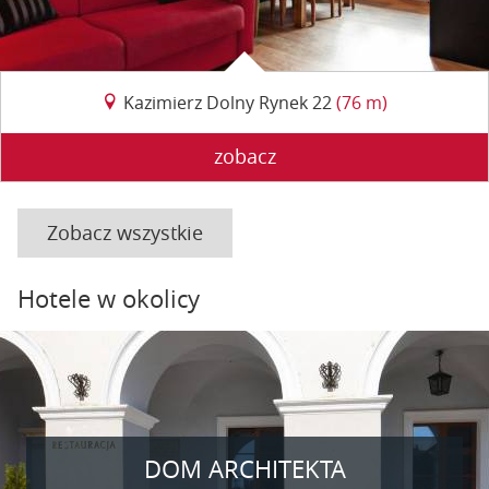
Kazimierz Dolny Rynek 22
(76 m)
zobacz
Zobacz wszystkie
Hotele w okolicy
DOM ARCHITEKTA