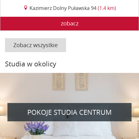
Kazimierz Dolny Puławska 94
(1.4 km)
zobacz
Zobacz wszystkie
Studia w okolicy
POKOJE STUDIA CENTRUM