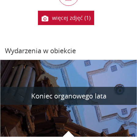
więcej zdjęć (1)
Wydarzenia w obiekcie
Koniec organowego lata