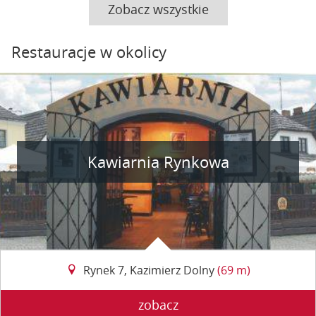
Zobacz wszystkie
Restauracje w okolicy
Kawiarnia Rynkowa
Rynek 7, Kazimierz Dolny
(69 m)
zobacz