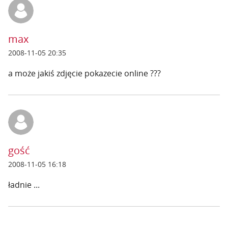
max
2008-11-05 20:35
a może jakiś zdjęcie pokazecie online ???
gość
2008-11-05 16:18
ładnie ...