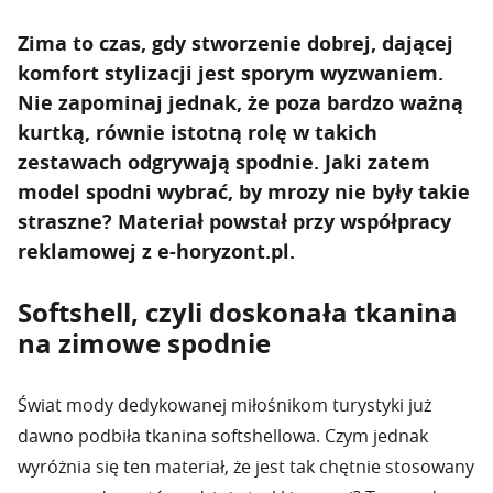
Zima to czas, gdy stworzenie dobrej, dającej
komfort stylizacji jest sporym wyzwaniem.
Nie zapominaj jednak, że poza bardzo ważną
kurtką, równie istotną rolę w takich
zestawach odgrywają spodnie. Jaki zatem
model spodni wybrać, by mrozy nie były takie
straszne? Materiał powstał przy współpracy
reklamowej z e-horyzont.pl.
Softshell, czyli doskonała tkanina
na zimowe spodnie
Świat mody dedykowanej miłośnikom turystyki już
dawno podbiła tkanina softshellowa. Czym jednak
wyróżnia się ten materiał, że jest tak chętnie stosowany