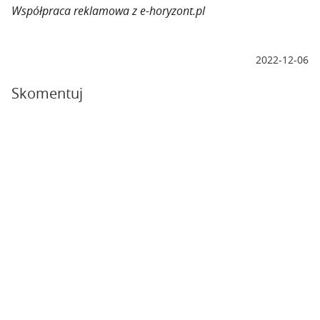
Współpraca reklamowa z e-horyzont.pl
2022-12-06
Skomentuj