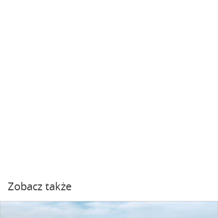
Zobacz także