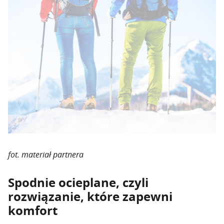
fot. materiał partnera
Spodnie ocieplane, czyli
rozwiązanie, które zapewni
komfort