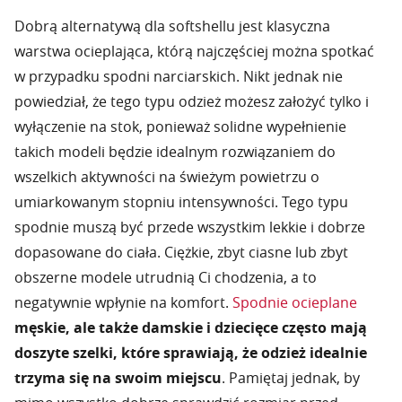
Dobrą alternatywą dla softshellu jest klasyczna
warstwa ocieplająca, którą najczęściej można spotkać
w przypadku spodni narciarskich. Nikt jednak nie
powiedział, że tego typu odzież możesz założyć tylko i
wyłączenie na stok, ponieważ solidne wypełnienie
takich modeli będzie idealnym rozwiązaniem do
wszelkich aktywności na świeżym powietrzu o
umiarkowanym stopniu intensywności. Tego typu
spodnie muszą być przede wszystkim lekkie i dobrze
dopasowane do ciała. Ciężkie, zbyt ciasne lub zbyt
obszerne modele utrudnią Ci chodzenia, a to
negatywnie wpłynie na komfort.
Spodnie ocieplane
męskie, ale także damskie i dziecięce często mają
doszyte szelki, które sprawiają, że odzież idealnie
trzyma się na swoim miejscu
. Pamiętaj jednak, by