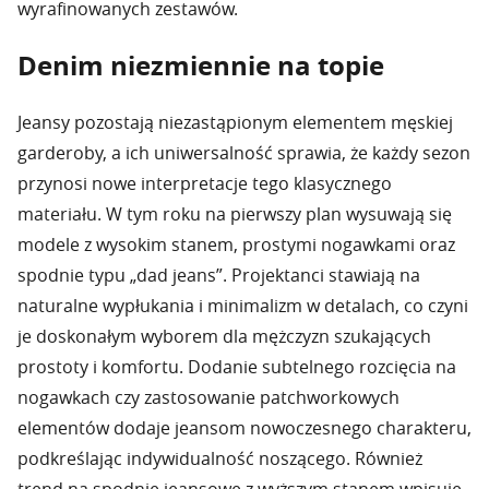
wyrafinowanych zestawów.
Denim niezmiennie na topie
Jeansy pozostają niezastąpionym elementem męskiej
garderoby, a ich uniwersalność sprawia, że każdy sezon
przynosi nowe interpretacje tego klasycznego
materiału. W tym roku na pierwszy plan wysuwają się
modele z wysokim stanem, prostymi nogawkami oraz
spodnie typu „dad jeans”. Projektanci stawiają na
naturalne wypłukania i minimalizm w detalach, co czyni
je doskonałym wyborem dla mężczyzn szukających
prostoty i komfortu. Dodanie subtelnego rozcięcia na
nogawkach czy zastosowanie patchworkowych
elementów dodaje jeansom nowoczesnego charakteru,
podkreślając indywidualność noszącego. Również