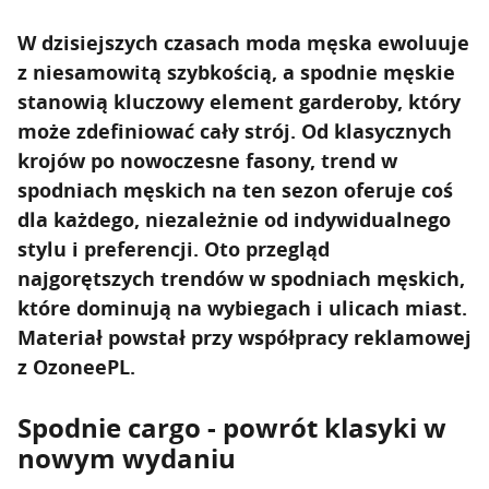
W dzisiejszych czasach moda męska ewoluuje
z niesamowitą szybkością, a spodnie męskie
stanowią kluczowy element garderoby, który
może zdefiniować cały strój. Od klasycznych
krojów po nowoczesne fasony, trend w
spodniach męskich na ten sezon oferuje coś
dla każdego, niezależnie od indywidualnego
stylu i preferencji. Oto przegląd
najgorętszych trendów w spodniach męskich,
które dominują na wybiegach i ulicach miast.
Materiał powstał przy współpracy reklamowej
z OzoneePL.
Spodnie cargo - powrót klasyki w
nowym wydaniu