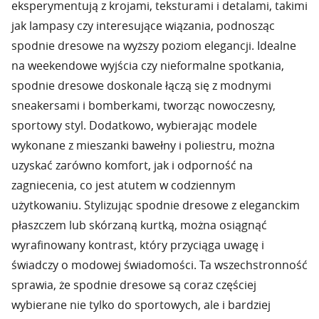
eksperymentują z krojami, teksturami i detalami, takimi
jak lampasy czy interesujące wiązania, podnosząc
spodnie dresowe na wyższy poziom elegancji. Idealne
na weekendowe wyjścia czy nieformalne spotkania,
spodnie dresowe doskonale łączą się z modnymi
sneakersami i bomberkami, tworząc nowoczesny,
sportowy styl. Dodatkowo, wybierając modele
wykonane z mieszanki bawełny i poliestru, można
uzyskać zarówno komfort, jak i odporność na
zagniecenia, co jest atutem w codziennym
użytkowaniu. Stylizując spodnie dresowe z eleganckim
płaszczem lub skórzaną kurtką, można osiągnąć
wyrafinowany kontrast, który przyciąga uwagę i
świadczy o modowej świadomości. Ta wszechstronność
sprawia, że spodnie dresowe są coraz częściej
wybierane nie tylko do sportowych, ale i bardziej