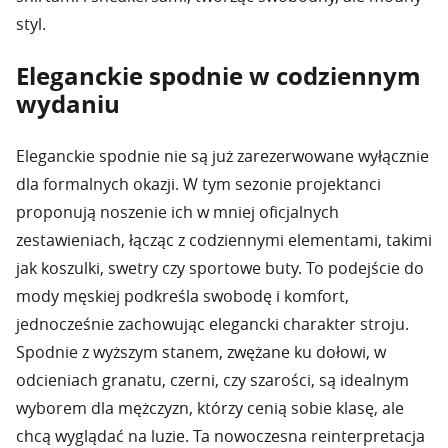
styl.
Eleganckie spodnie w codziennym
wydaniu
Eleganckie spodnie nie są już zarezerwowane wyłącznie
dla formalnych okazji. W tym sezonie projektanci
proponują noszenie ich w mniej oficjalnych
zestawieniach, łącząc z codziennymi elementami, takimi
jak koszulki, swetry czy sportowe buty. To podejście do
mody męskiej podkreśla swobodę i komfort,
jednocześnie zachowując elegancki charakter stroju.
Spodnie z wyższym stanem, zwężane ku dołowi, w
odcieniach granatu, czerni, czy szarości, są idealnym
wyborem dla mężczyzn, którzy cenią sobie klasę, ale
chcą wyglądać na luzie. Ta nowoczesna reinterpretacja