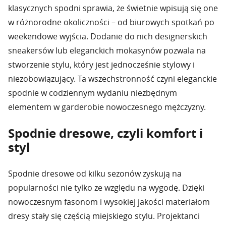
klasycznych spodni sprawia, że świetnie wpisują się one
w różnorodne okoliczności – od biurowych spotkań po
weekendowe wyjścia. Dodanie do nich designerskich
sneakersów lub eleganckich mokasynów pozwala na
stworzenie stylu, który jest jednocześnie stylowy i
niezobowiązujący. Ta wszechstronność czyni eleganckie
spodnie w codziennym wydaniu niezbędnym
elementem w garderobie nowoczesnego mężczyzny.
Spodnie dresowe, czyli komfort i
styl
Spodnie dresowe od kilku sezonów zyskują na
popularności nie tylko ze względu na wygodę. Dzięki
nowoczesnym fasonom i wysokiej jakości materiałom
dresy stały się częścią miejskiego stylu. Projektanci