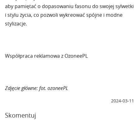
aby pamiętać o dopasowaniu fasonu do swojej sylwetki
i stylu życia, co pozwoli wykreować spójne i modne
stylizacje.
Współpraca reklamowa z OzoneePL
Zdjęcie główne: fot. ozoneePL
2024-03-11
Skomentuj