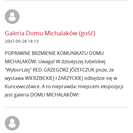
Galeria Domu Michalaków (gość)
2007-09-28 18:13
POPRAWNE BRZMIENIE KOMUNIKATU DOMU
MICHALAKÓW: Uwaga! W dzisiejszej lubelskiej
"Wyborczej" RED. GRZEGORZ JÓZEFCZUK pisze, że
wystawa WIERZBICKIEJ I ZARZYCKIEJ odbędzie się w
Kuncewiczówce. A to nieprawda: miejscem ekspozycji
jest galeria DOMU MICHALAKÓW!