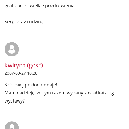
gratulacje i wielkie pozdrowienia
Sergiusz z rodziną
kwiryna (gość)
2007-09-27 10:28
Królowej pokłon oddaję!
Mam nadzieję, że tym razem wydany został katalog
wystawy?