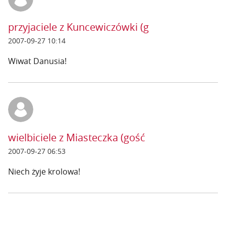
przyjaciele z Kuncewiczówki (g
2007-09-27 10:14
Wiwat Danusia!
wielbiciele z Miasteczka (gość
2007-09-27 06:53
Niech żyje krolowa!