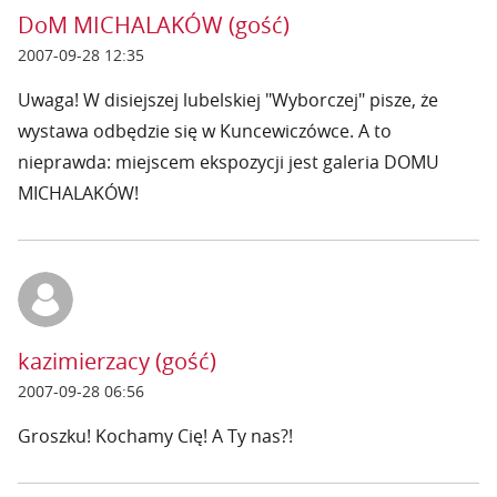
DoM MICHALAKÓW (gość)
2007-09-28 12:35
Uwaga! W disiejszej lubelskiej "Wyborczej" pisze, że
wystawa odbędzie się w Kuncewiczówce. A to
nieprawda: miejscem ekspozycji jest galeria DOMU
MICHALAKÓW!
kazimierzacy (gość)
2007-09-28 06:56
Groszku! Kochamy Cię! A Ty nas?!