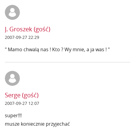
J. Groszek (gość)
2007-09-27 22:29
" Mamo chwalą nas ! Kto ? Wy mnie, a ja was ! "
Serge (gość)
2007-09-27 12:07
super!!!
musze koniecznie przyjechać