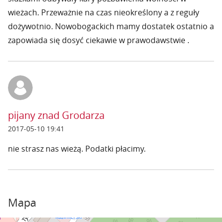
wieżach. Przeważnie na czas nieokreślony a z reguły
dożywotnio. Nowobogackich mamy dostatek ostatnio a
zapowiada się dosyć ciekawie w prawodawstwie .
pijany znad Grodarza
2017-05-10 19:41
nie strasz nas wieżą. Podatki płacimy.
Mapa