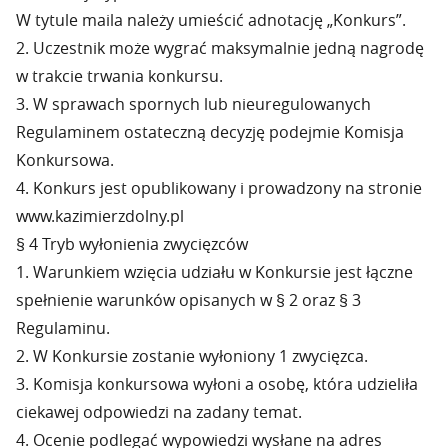
W tytule maila należy umieścić adnotację „Konkurs”.
2. Uczestnik może wygrać maksymalnie jedną nagrodę
w trakcie trwania konkursu.
3. W sprawach spornych lub nieuregulowanych
Regulaminem ostateczną decyzję podejmie Komisja
Konkursowa.
4. Konkurs jest opublikowany i prowadzony na stronie
www.kazimierzdolny.pl
§ 4 Tryb wyłonienia zwycięzców
1. Warunkiem wzięcia udziału w Konkursie jest łączne
spełnienie warunków opisanych w § 2 oraz § 3
Regulaminu.
2. W Konkursie zostanie wyłoniony 1 zwycięzca.
3. Komisja konkursowa wyłoni a osobę, która udzieliła
ciekawej odpowiedzi na zadany temat.
4. Ocenie podlegać wypowiedzi wysłane na adres