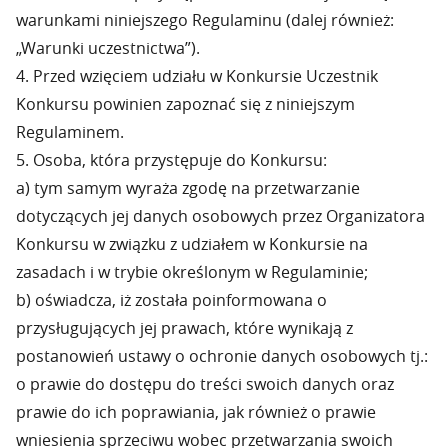
warunkami niniejszego Regulaminu (dalej również:
„Warunki uczestnictwa”).
4. Przed wzięciem udziału w Konkursie Uczestnik
Konkursu powinien zapoznać się z niniejszym
Regulaminem.
5. Osoba, która przystępuje do Konkursu:
a) tym samym wyraża zgodę na przetwarzanie
dotyczących jej danych osobowych przez Organizatora
Konkursu w związku z udziałem w Konkursie na
zasadach i w trybie określonym w Regulaminie;
b) oświadcza, iż została poinformowana o
przysługujących jej prawach, które wynikają z
postanowień ustawy o ochronie danych osobowych tj.:
o prawie do dostępu do treści swoich danych oraz
prawie do ich poprawiania, jak również o prawie
wniesienia sprzeciwu wobec przetwarzania swoich