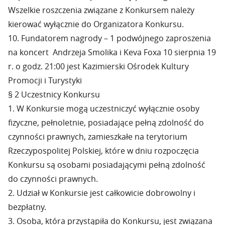
Wszelkie roszczenia związane z Konkursem należy
kierować wyłącznie do Organizatora Konkursu.
10. Fundatorem nagrody – 1 podwójnego zaproszenia
na koncert Andrzeja Smolika i Keva Foxa 10 sierpnia 19
r. o godz. 21:00 jest Kazimierski Ośrodek Kultury
Promocji i Turystyki
§ 2 Uczestnicy Konkursu
1. W Konkursie mogą uczestniczyć wyłącznie osoby
fizyczne, pełnoletnie, posiadające pełną zdolność do
czynności prawnych, zamieszkałe na terytorium
Rzeczypospolitej Polskiej, które w dniu rozpoczęcia
Konkursu są osobami posiadającymi pełną zdolność
do czynności prawnych.
2. Udział w Konkursie jest całkowicie dobrowolny i
bezpłatny.
3. Osoba, która przystąpiła do Konkursu, jest związana