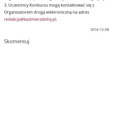
3. Uczestnicy Konkursu mogą kontaktować się z
Organizatorem drogą elektroniczną na adres
redakcja@kazimierzdolny.pl
.
2016-12-08
Skomentuj