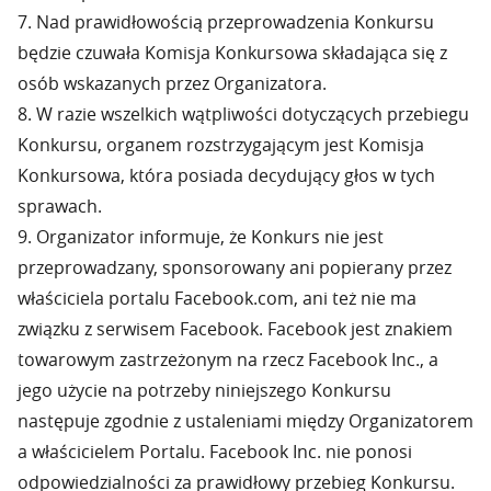
7. Nad prawidłowością przeprowadzenia Konkursu
będzie czuwała Komisja Konkursowa składająca się z
osób wskazanych przez Organizatora.
8. W razie wszelkich wątpliwości dotyczących przebiegu
Konkursu, organem rozstrzygającym jest Komisja
Konkursowa, która posiada decydujący głos w tych
sprawach.
9. Organizator informuje, że Konkurs nie jest
przeprowadzany, sponsorowany ani popierany przez
właściciela portalu Facebook.com, ani też nie ma
związku z serwisem Facebook. Facebook jest znakiem
towarowym zastrzeżonym na rzecz Facebook Inc., a
jego użycie na potrzeby niniejszego Konkursu
następuje zgodnie z ustaleniami między Organizatorem
a właścicielem Portalu. Facebook Inc. nie ponosi
odpowiedzialności za prawidłowy przebieg Konkursu.