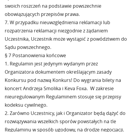
swoich roszczeń na podstawie powszechnie
obowiązujących przepisów prawa.
7. W przypadku nieuwzględnienia reklamacji lub
rozpatrzenia reklamacji niezgodnie z żądaniem
Uczestnika, Uczestnik może wystąpić z powództwem do
Sądu powszechnego.
§ 7 Postanowienia końcowe
1. Regulamin jest jedynym wydanym przez
Organizatora dokumentem określającym zasady
Konkursu pod nazwą Konkurs! Do wygrania bilety na
koncert Andrzeja Smolika i Keva Foxa. W zakresie
nieuregulowanym Regulaminem stosuje się przepisy
kodeksu cywilnego.
2. Zarówno Uczestnicy, jak i Organizator będą dążyć do
rozwiązywania wszelkich sporów powstałych na tle
Regulaminu w sposób ugodowy, na drodze negocjacji.