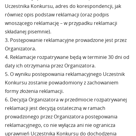
Uczestnika Konkursu, adres do korespondencji, jak
również opis podstaw reklamacji (oraz podpis
wnoszącego reklamację – w przypadku reklamacji
składanej pisemnie).
3. Postępowanie reklamacyjne prowadzone jest przez
Organizatora.
4. Reklamacje rozpatrywane będą w terminie 30 dni od
daty ich otrzymania przez Organizatora.
5. O wyniku postępowania reklamacyjnego Uczestnik
Konkursu zostanie powiadomiony z zachowaniem
formy złożenia reklamacji.
6. Decyzja Organizatora w przedmiocie rozpatrywanej
reklamacji jest decyzją ostateczną w ramach
prowadzonego przez Organizatora postępowania
reklamacyjnego, co nie wyłącza ani nie ogranicza
uprawnień Uczestnika Konkursu do dochodzenia