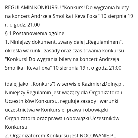
REGULAMIN KONKURSU "Konkurs! Do wygrania bilety
na koncert Andrzeja Smolika i Keva Foxa" 10 sierpnia 19
r. o godz. 21:00
§ 1 Postanowienia ogólne
1. Niniejszy dokument, zwany dalej „Regulaminem”,
określa warunki, zasady oraz czas trwania konkursu
"Konkurs! Do wygrania bilety na koncert Andrzeja
Smolika i Keva Foxa" 10 sierpnia 19 r. o godz. 21:00
(dalej jako: „Konkurs”) w serwisie KazimierzDolny.pl.
Niniejszy Regulamin jest wiążący dla Organizatora i
Uczestników Konkursu, reguluje zasady i warunki
uczestnictwa w Konkursie, prawa i obowiązki
Organizatora oraz prawa i obowiązki Uczestników
Konkursu.
2. Organizatorem Konkursu jest NOCOWANIE.PL