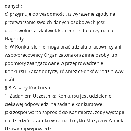
danych;
c) przyjmuje do wiadomości, iż wyrażenie zgody na
przetwarzanie swoich danych osobowych jest
dobrowolne, aczkolwiek konieczne do otrzymania
Nagrody.
6. W Konkursie nie mogą brać udziału pracownicy ani
współpracownicy Organizatora oraz inne osoby lub
podmioty zaangażowane w przeprowadzenie
Konkursu. Zakaz dotyczy również członków rodzin w/w
osób.
§ 3 Zasady Konkursu
1. Zadaniem Uczestnika Konkursu jest udzielenie
ciekawej odpowiedzi na zadanie konkursowe:
Jaki zespół warto zaprosić do Kazimierza, żeby wystąpił
na dziedzińcu zamku w ramach cyklu Muzyczny Zamek.
Uzasadnij wypowiedź.