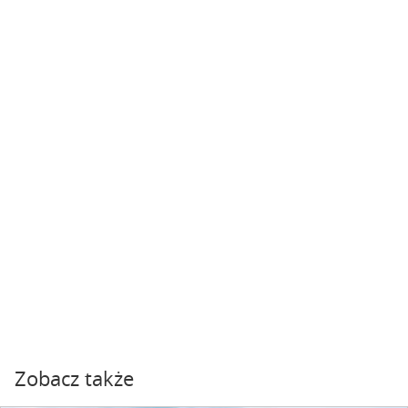
Zobacz także