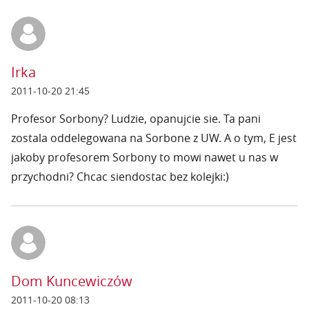
Irka
2011-10-20 21:45
Profesor Sorbony? Ludzie, opanujcie sie. Ta pani
zostala oddelegowana na Sorbone z UW. A o tym, E jest
jakoby profesorem Sorbony to mowi nawet u nas w
przychodni? Chcac siendostac bez kolejki:)
Dom Kuncewiczów
2011-10-20 08:13