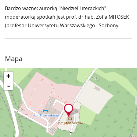
Bardzo ważne: autorką "Niedziel Literackich" i
moderatorką spotkań jest prof. dr hab. Zofia MITOSEK
(profesor Uniwersytetu Warszawskiego i Sorbony.
Mapa
+
-