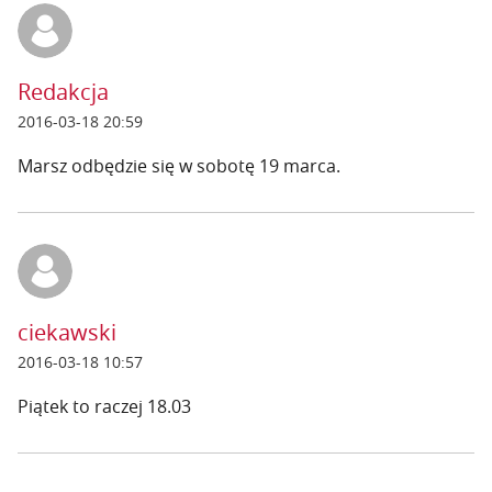
Redakcja
2016-03-18 20:59
Marsz odbędzie się w sobotę 19 marca.
ciekawski
2016-03-18 10:57
Piątek to raczej 18.03