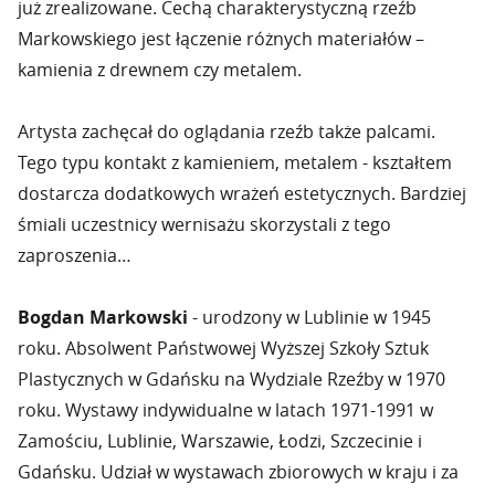
już zrealizowane. Cechą charakterystyczną rzeźb
Markowskiego jest łączenie różnych materiałów –
kamienia z drewnem czy metalem.
Artysta zachęcał do oglądania rzeźb także palcami.
Tego typu kontakt z kamieniem, metalem - kształtem
dostarcza dodatkowych wrażeń estetycznych. Bardziej
śmiali uczestnicy wernisażu skorzystali z tego
zaproszenia…
Bogdan Markowski
- urodzony w Lublinie w 1945
roku. Absolwent Państwowej Wyższej Szkoły Sztuk
Plastycznych w Gdańsku na Wydziale Rzeźby w 1970
roku. Wystawy indywidualne w latach 1971-1991 w
Zamościu, Lublinie, Warszawie, Łodzi, Szczecinie i
Gdańsku. Udział w wystawach zbiorowych w kraju i za