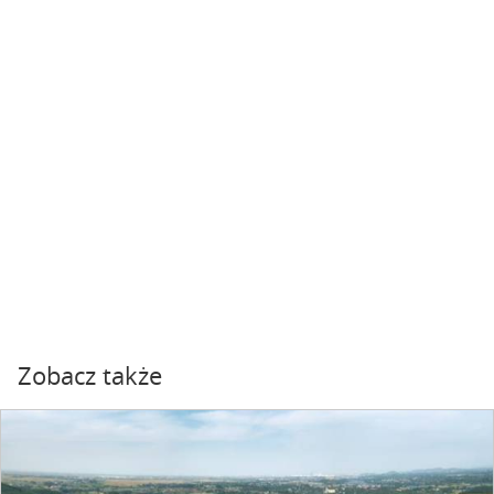
Zobacz także