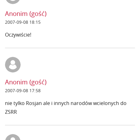
Anonim (gość)
2007-09-08 18:15
Oczywiście!
Anonim (gość)
2007-09-08 17:58
nie tylko Rosjan ale i innych narodów wcielonych do
ZSRR