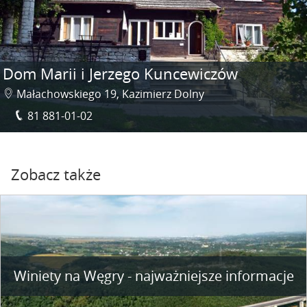
Dom Marii i Jerzego Kuncewiczów
Małachowskiego 19, Kazimierz Dolny
81 881-01-02
Zobacz także
Winiety na Węgry - najważniejsze informacje