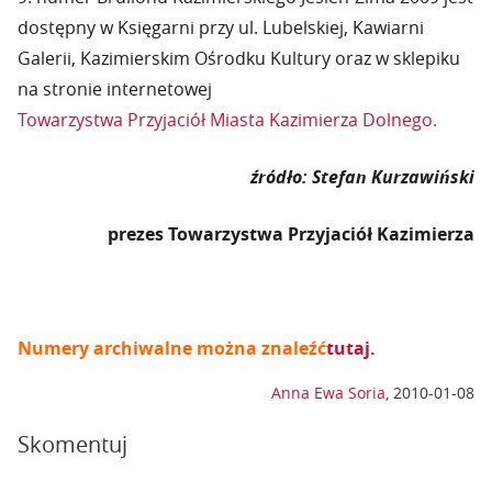
dostępny w Księgarni przy ul. Lubelskiej, Kawiarni
Galerii, Kazimierskim Ośrodku Kultury oraz w sklepiku
na stronie internetowej
Towarzystwa Przyjaciół Miasta Kazimierza Dolnego.
źródło: Stefan Kurzawiński
prezes Towarzystwa Przyjaciół Kazimierza
Numery archiwalne można znaleźć
tutaj.
Anna Ewa Soria
,
2010-01-08
Skomentuj