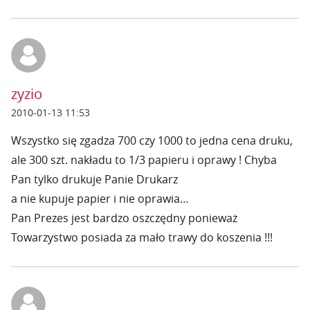
zyzio
2010-01-13 11:53
Wszystko się zgadza 700 czy 1000 to jedna cena druku,
ale 300 szt. nakładu to 1/3 papieru i oprawy ! Chyba
Pan tylko drukuje Panie Drukarz
a nie kupuje papier i nie oprawia…
Pan Prezes jest bardzo oszczędny ponieważ
Towarzystwo posiada za mało trawy do koszenia !!!