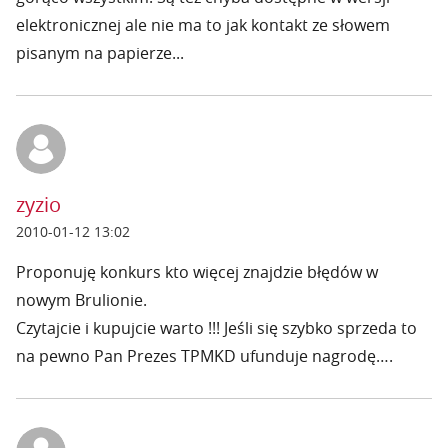
elektronicznej ale nie ma to jak kontakt ze słowem
pisanym na papierze...
zyzio
2010-01-12 13:02
Proponuję konkurs kto więcej znajdzie błędów w
nowym Brulionie.
Czytajcie i kupujcie warto !!! Jeśli się szybko sprzeda to
na pewno Pan Prezes TPMKD ufunduje nagrodę….