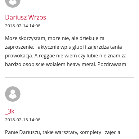
Dariusz Wrzos
2018-02-14 14:06
Moze skorzystam, moze nie, ale dziekuje za
zaproszenie. Faktycznie wpis glupi i zajerzdza tania
prowokacja. A reggae nie wiem czy lubie nie znam za
bardzo osobiscie wolalem heavy metal. Pozdrawiam
_3k
2018-02-13 14:06
Panie Dariuszu, takie warsztaty, komplety i zajęcia