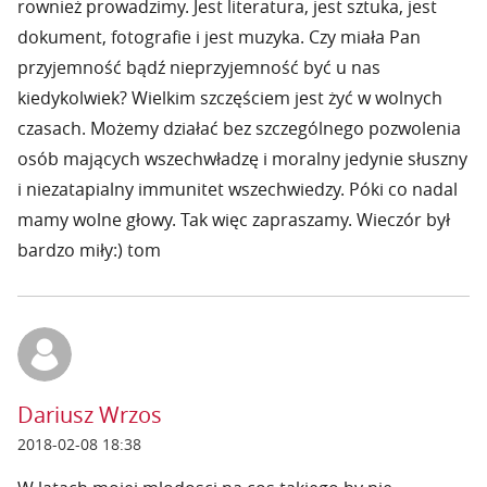
rownież prowadzimy. Jest literatura, jest sztuka, jest
dokument, fotografie i jest muzyka. Czy miała Pan
przyjemność bądź nieprzyjemność być u nas
kiedykolwiek? Wielkim szczęściem jest żyć w wolnych
czasach. Możemy działać bez szczególnego pozwolenia
osób mających wszechwładzę i moralny jedynie słuszny
i niezatapialny immunitet wszechwiedzy. Póki co nadal
mamy wolne głowy. Tak więc zapraszamy. Wieczór był
bardzo miły:) tom
Dariusz Wrzos
2018-02-08 18:38