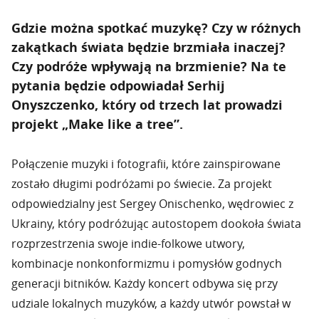
Gdzie można spotkać muzykę? Czy w różnych
zakątkach świata będzie brzmiała inaczej?
Czy podróże wpływają na brzmienie? Na te
pytania będzie odpowiadał Serhij
Onyszczenko, który od trzech lat prowadzi
projekt „Make like a tree”.
Połączenie muzyki i fotografii, które zainspirowane
zostało długimi podróżami po świecie. Za projekt
odpowiedzialny jest Sergey Onischenko, wędrowiec z
Ukrainy, który podróżując autostopem dookoła świata
rozprzestrzenia swoje indie-folkowe utwory,
kombinacje nonkonformizmu i pomysłów godnych
generacji bitników. Każdy koncert odbywa się przy
udziale lokalnych muzyków, a każdy utwór powstał w