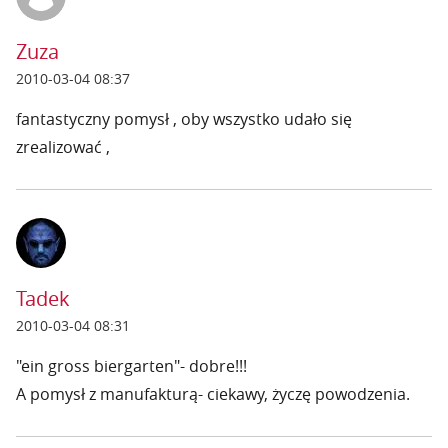
Zuza
2010-03-04 08:37
fantastyczny pomysł , oby wszystko udało się
zrealizować ,
Tadek
2010-03-04 08:31
"ein gross biergarten"- dobre!!!
A pomysł z manufakturą- ciekawy, życzę powodzenia.