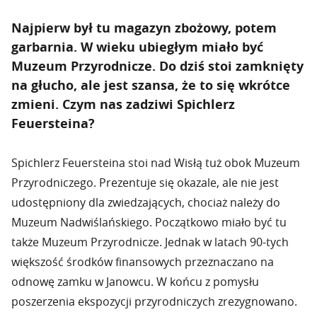
Najpierw był tu magazyn zbożowy, potem
garbarnia. W wieku ubiegłym miało być
Muzeum Przyrodnicze. Do dziś stoi zamknięty
na głucho, ale jest szansa, że to się wkrótce
zmieni. Czym nas zadziwi Spichlerz
Feuersteina?
Spichlerz Feuersteina stoi nad Wisłą tuż obok Muzeum
Przyrodniczego. Prezentuje się okazale, ale nie jest
udostępniony dla zwiedzających, chociaż należy do
Muzeum Nadwiślańskiego. Początkowo miało być tu
także Muzeum Przyrodnicze. Jednak w latach 90-tych
większość środków finansowych przeznaczano na
odnowę zamku w Janowcu. W końcu z pomysłu
poszerzenia ekspozycji przyrodniczych zrezygnowano.