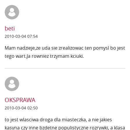
beti
2010-03-04 07:54
Mam nadzieje,ze uda sie zrealizowac ten pomysl bo jest
tego wart.Ja rowniez trzymam kciuki.
OKSPRAWA
2010-03-04 02:50
to jest wlasciwa droga dla miasteczka, a nie jakies
kasyna czy inne bzdetne populistyczne rozrywki, a klasa