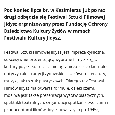
Pod koniec lipca br. w Kazimierzu już po raz
drugi odbędzie się Festiwal Sztuki Filmowej
Jidysz organizowany przez Fundację Ochrony
Dziedzictwa Kultury Żydów w ramach
Festiwalu Kultury Jidysz.
Festiwal Sztuki Filmowej Jidysz jest imprezą cykliczną,
sukcesywnie prezentującą wybrane filmy z kręgu
kultury jidysz. Kultura ta nie ogranicza się do kina, ale
dotyczy całej tradycji żydowskiej – zarówno literatury,
muzyki, jak i sztuk plastycznych. Dlatego też Festiwal
Filmów Jidysz ma otwartą formułę, dzięki czemu
możliwa jest także prezentacja wystaw plastycznych,
spektakli teatralnych, organizacji spotkań z twórcami i
producentami filmów jidysz powstałych po 1945r,