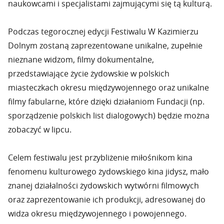
naukowcami i specjalistami zajmującymi się tą kulturą.
Podczas tegorocznej edycji Festiwalu W Kazimierzu
Dolnym zostaną zaprezentowane unikalne, zupełnie
nieznane widzom, filmy dokumentalne,
przedstawiające życie żydowskie w polskich
miasteczkach okresu międzywojennego oraz unikalne
filmy fabularne, które dzięki działaniom Fundacji (np.
sporządzenie polskich list dialogowych) będzie można
zobaczyć w lipcu.
Celem festiwalu jest przybliżenie miłośnikom kina
fenomenu kulturowego żydowskiego kina jidysz, mało
znanej działalności żydowskich wytwórni filmowych
oraz zaprezentowanie ich produkcji, adresowanej do
widza okresu międzywojennego i powojennego.