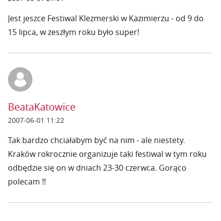
Jest jeszce Festiwal Klezmerski w Kazimierzu - od 9 do
15 lipca, w zeszłym roku było super!
BeataKatowice
2007-06-01 11:22
Tak bardzo chciałabym być na nim - ale niestety.
Kraków rokrocznie organizuje taki festiwal w tym roku
odbędzie się on w dniach 23-30 czerwca. Gorąco
polecam !!