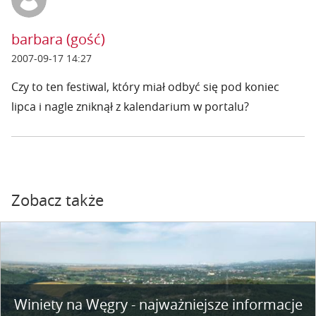
barbara (gość)
2007-09-17 14:27
Czy to ten festiwal, który miał odbyć się pod koniec
lipca i nagle zniknął z kalendarium w portalu?
Zobacz także
Winiety na Węgry - najważniejsze informacje