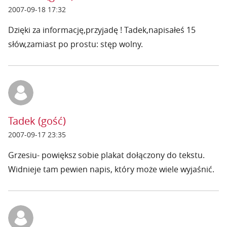
2007-09-18 17:32
Dzięki za informację,przyjadę ! Tadek,napisałeś 15
słów,zamiast po prostu: stęp wolny.
Tadek (gość)
2007-09-17 23:35
Grzesiu- powiększ sobie plakat dołączony do tekstu.
Widnieje tam pewien napis, który może wiele wyjaśnić.