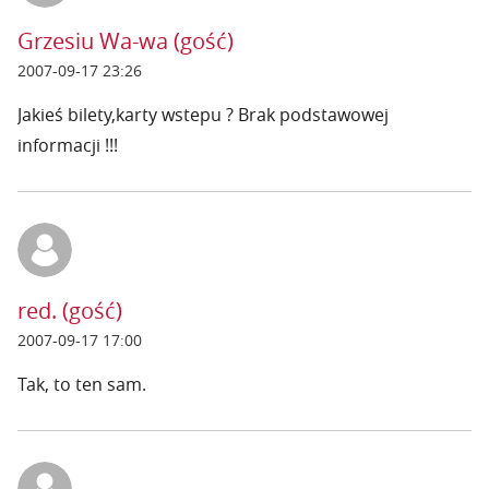
Grzesiu Wa-wa (gość)
2007-09-17 23:26
Jakieś bilety,karty wstepu ? Brak podstawowej
informacji !!!
red. (gość)
2007-09-17 17:00
Tak, to ten sam.