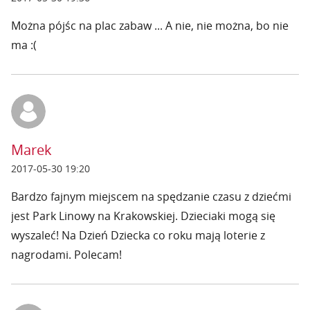
Można pójśc na plac zabaw ... A nie, nie można, bo nie
ma :(
Marek
2017-05-30 19:20
Bardzo fajnym miejscem na spędzanie czasu z dziećmi
jest Park Linowy na Krakowskiej. Dzieciaki mogą się
wyszaleć! Na Dzień Dziecka co roku mają loterie z
nagrodami. Polecam!