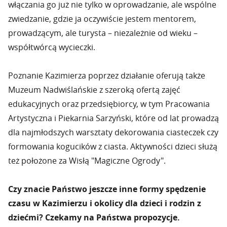
włączania go już nie tylko w oprowadzanie, ale wspólne
zwiedzanie, gdzie ja oczywiście jestem mentorem,
prowadzącym, ale turysta – niezależnie od wieku –
współtwórcą wycieczki.
Poznanie Kazimierza poprzez działanie oferują także
Muzeum Nadwiślańskie z szeroką ofertą zajęć
edukacyjnych oraz przedsiębiorcy, w tym Pracowania
Artystyczna i Piekarnia Sarzyński, które od lat prowadzą
dla najmłodszych warsztaty dekorowania ciasteczek czy
formowania kogucików z ciasta. Aktywności dzieci służą
też położone za Wisłą "Magiczne Ogrody".
Czy znacie Państwo jeszcze inne formy spędzenie
czasu w Kazimierzu i okolicy dla dzieci i rodzin z
dziećmi? Czekamy na Państwa propozycje.