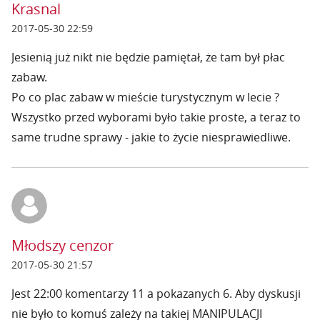
Krasnal
2017-05-30 22:59
Jesienią już nikt nie będzie pamiętał, że tam był płac
zabaw.
Po co plac zabaw w mieście turystycznym w lecie ?
Wszystko przed wyborami było takie proste, a teraz to
same trudne sprawy - jakie to życie niesprawiedliwe.
Młodszy cenzor
2017-05-30 21:57
Jest 22:00 komentarzy 11 a pokazanych 6. Aby dyskusji
nie było to komuś zależy na takiej MANIPULACJI