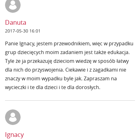
Danuta
2017-05-30 16:01
Panie Ignacy, jestem przewodnikiem, więc w przypadku
grup dziecięcych moim zadaniem jest także edukacja.
Tyle że ja przekazuję dzieciom wiedzę w sposób łatwy
dla nich do przyswojenia. Ciekawie i z zagadkami nie
znaczy w moim wypadku byle jak. Zapraszam na
wycieczki i te dla dzieci i te dla dorosłych.
Ignacy