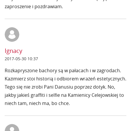
zaproszenie i pozdrawiam.
Ignacy
2017-05-30 10:37
Rozkapryszone bachory są w pałacach i w zagrodach.
Kazimierz stoi historią i odbiorem wrażeń estetycznych.
Tego się nie zrobi Pani Danusiu poprzez dotyk. No,
jakby jakieś graffiti i selfie na Kamienicy Celejowskiej to
niech tam, niech ma, bo chce.