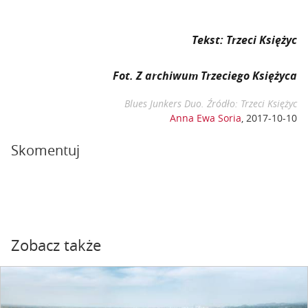
Tekst: Trzeci Księżyc
Fot. Z archiwum Trzeciego Księżyca
Blues Junkers Duo. Źródło: Trzeci Księżyc
Anna Ewa Soria
,
2017-10-10
Skomentuj
Zobacz także