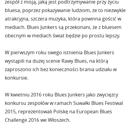
zespół z misją, jaką jest podtrzymywanie przy życiu
bluesa, poprzez pokazywanie ludziom, że to niezwykle
atrakcyjna, szczera muzyka, która powinna gościć w
mediach. Blues Junkers są przekonani, że z bluesem
obecnym w mediach świat będzie po prostu lepszy.
W pierwszym roku swego istnienia Blues Junkers
wystąpili na dużej scenie Rawy Blues, na którą
zaproszono ich bez konieczności brania udziału w
konkursie.
W kwietniu 2016 roku Blues Junkers jako zwycięzcy
konkursu zespołów w ramach Suwałki Blues Festiwal
2015, reprezentowali Polskę na European Blues
Challenge 2016 we Włoszech.