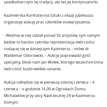
spadkobierczyni tej tradycji, ale też jej kontynuatorki.
Kazimierska Konfraternia Sztuki z okazji jubileuszu
organizuje aukcję prac członków stowarzyszenia.
- Weźmie w niej udział ponad 50 artystów, tym samym
będzie to bardzo szeroka reprezentacja twórczości
rodzącej się w dzisiejszym Kazimierzu – mówi dr
Waldemar Odorowski. – Aukcję poprowadzi gość
specjalny, bliski nam Jan Wołek, którego wszechstronna
twórczość budzi wielkie uznanie.
Aukcja odbędzie się w pierwszą sobotę czerwca – 4
czerwca – o godzinie 16.00 w Ogrodach Domu
Michalaków przy ulicy Nadrzecznej 24 w Kazimierzu
Dolnym.