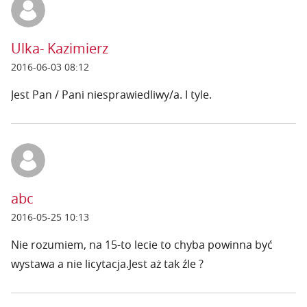
Ulka- Kazimierz
2016-06-03 08:12
Jest Pan / Pani niesprawiedliwy/a. I tyle.
abc
2016-05-25 10:13
Nie rozumiem, na 15-to lecie to chyba powinna być
wystawa a nie licytacja.Jest aż tak źle ?