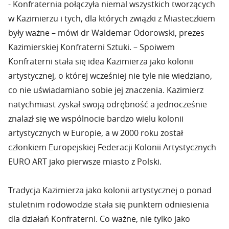
- Konfraternia połączyła niemal wszystkich tworzących
w Kazimierzu i tych, dla których związki z Miasteczkiem
były ważne – mówi dr Waldemar Odorowski, prezes
Kazimierskiej Konfraterni Sztuki. – Spoiwem
Konfraterni stała się idea Kazimierza jako kolonii
artystycznej, o której wcześniej nie tyle nie wiedziano,
co nie uświadamiano sobie jej znaczenia. Kazimierz
natychmiast zyskał swoją odrębność a jednocześnie
znalazł się we wspólnocie bardzo wielu kolonii
artystycznych w Europie, a w 2000 roku został
członkiem Europejskiej Federacji Kolonii Artystycznych
EURO ART jako pierwsze miasto z Polski.
Tradycja Kazimierza jako kolonii artystycznej o ponad
stuletnim rodowodzie stała się punktem odniesienia
dla działań Konfraterni. Co ważne, nie tylko jako