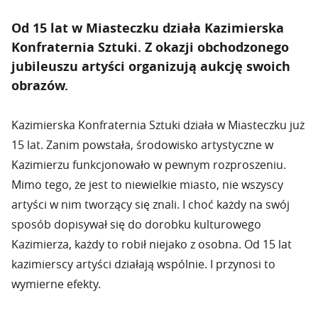
Od 15 lat w Miasteczku działa Kazimierska
Konfraternia Sztuki. Z okazji obchodzonego
jubileuszu artyści organizują aukcję swoich
obrazów.
Kazimierska Konfraternia Sztuki działa w Miasteczku już
15 lat. Zanim powstała, środowisko artystyczne w
Kazimierzu funkcjonowało w pewnym rozproszeniu.
Mimo tego, że jest to niewielkie miasto, nie wszyscy
artyści w nim tworzący się znali. I choć każdy na swój
sposób dopisywał się do dorobku kulturowego
Kazimierza, każdy to robił niejako z osobna. Od 15 lat
kazimierscy artyści działają wspólnie. I przynosi to
wymierne efekty.