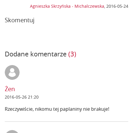
Agnieszka Skrzyńska - Michalczewska
,
2016-05-24
Skomentuj
Dodane komentarze
(3)
Żen
2016-05-26 21:20
Rzeczywiście, nikomu tej paplaniny nie brakuje!