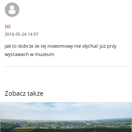
ixi
2016-05-24 14:07
jak to dobrze że tej nowomowy nie słychać już przy
wystawach w muzeum
Zobacz także