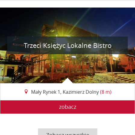
Trzeci Księżyc Lokalne Bistro
Mały Rynek 1, Kazimierz Dolny
(8 m)
zobacz
Zobacz wszystkie