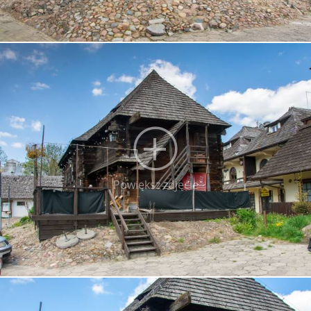
Powiększ zdjęcie