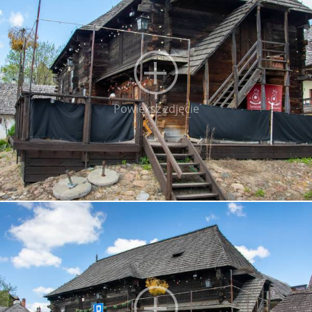
Powiększ zdjęcie