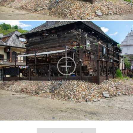
Powiększ zdjęcie