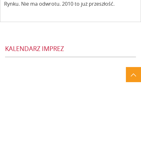
Rynku. Nie ma odwrotu. 2010 to już przeszłość.
KALENDARZ IMPREZ