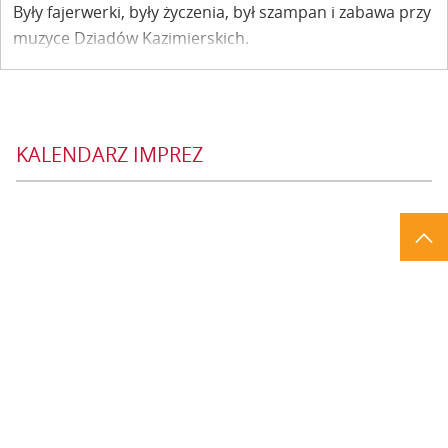
Były fajerwerki, były życzenia, był szampan i zabawa przy
muzyce Dziadów Kazimierskich.
KALENDARZ IMPREZ