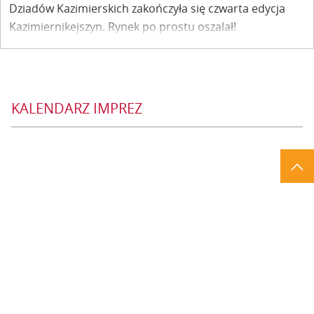
Dziadów Kazimierskich zakończyła się czwarta edycja
Kazimiernikejszyn. Rynek po prostu oszalał!
KALENDARZ IMPREZ