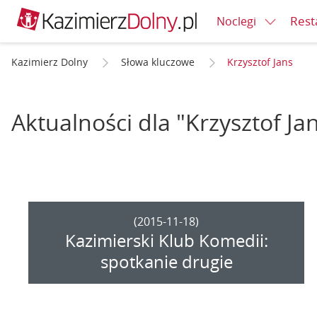
Rest
Noclegi
Kazimierz Dolny
Słowa kluczowe
Krzysztof Jans
Aktualności dla "Krzysztof Ja
(2015-11-18)
Kazimierski Klub Komedii:
spotkanie drugie