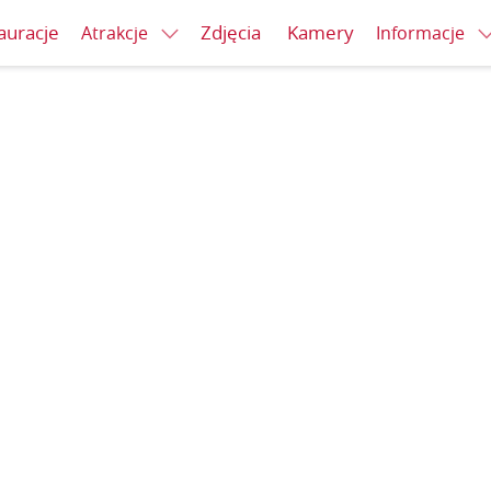
auracje
Zdjęcia
Kamery
Atrakcje
Informacje