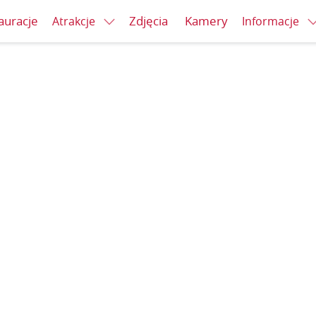
auracje
Zdjęcia
Kamery
Atrakcje
Informacje