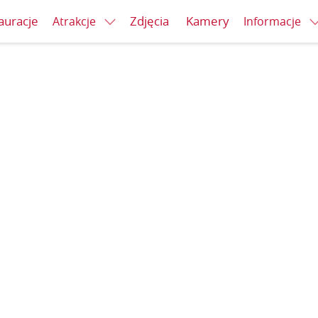
auracje
Zdjęcia
Kamery
Atrakcje
Informacje