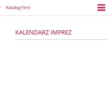
Katalog Firm
M
KALENDARZ IMPREZ