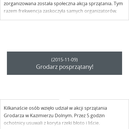
zorganizowana została społeczna akcja sprzątania. Tym
razem frekwencja zaskoczyła samych organizatorów.
(2015-11-09)
Grodarz posprzątany!
Kilkanaście osób wzięło udział w akcji sprzątania
Grodarza w Kazimierzu Dolnym. Przez 5 godzin
ochotnicy usuwali z koryta rzeki błoto i liście.