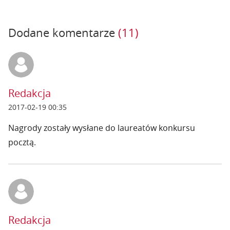
Dodane komentarze
(11)
Redakcja
2017-02-19 00:35
Nagrody zostały wysłane do laureatów konkursu
pocztą.
Redakcja