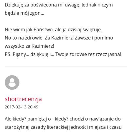
Dziękuję za poświęconą mi uwagę. Jednak niczym
będzie mój zgon...
Nie wiem jak Państwo, ale ja dzisiaj świętuję.
No to na zdrowie! Za Kazimierz! Zawsze i pomimo
wszystko za Kazimierz!
PS. Pijany... dziękuję i... Twoje zdrowie też rzecz jasna!
shortrecenzja
2017-02-13 20:49
Ale kiedy? pamiętaj o - kiedy? chodzi o nawiązanie do
starożytnej zasady literackiej jedności miejsca i czasu