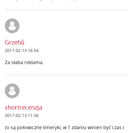
Grzehů
2017-02-13 16:54
Za słaba reklama.
shortrecenzja
2017-02-13 11:56
to są połowiczne limeryki, w 1 zdaniu winien być czas i