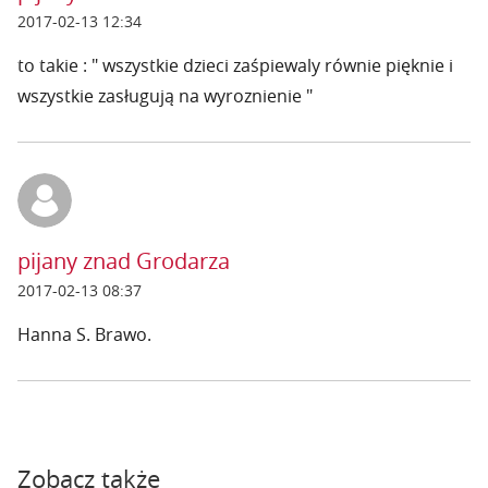
2017-02-13 12:34
to takie : " wszystkie dzieci zaśpiewaly równie pięknie i
wszystkie zasługują na wyroznienie "
pijany znad Grodarza
2017-02-13 08:37
Hanna S. Brawo.
Zobacz także