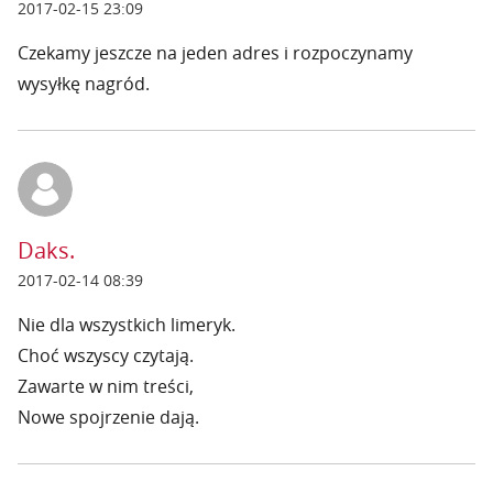
2017-02-15 23:09
Czekamy jeszcze na jeden adres i rozpoczynamy
wysyłkę nagród.
Daks.
2017-02-14 08:39
Nie dla wszystkich limeryk.
Choć wszyscy czytają.
Zawarte w nim treści,
Nowe spojrzenie dają.