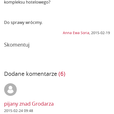
kompleksu hotelowego?
Do sprawy wrócimy.
Anna Ewa Soria
,
2015-02-19
Skomentuj
Dodane komentarze
(6)
pijany znad Grodarza
2015-02-24 09:48