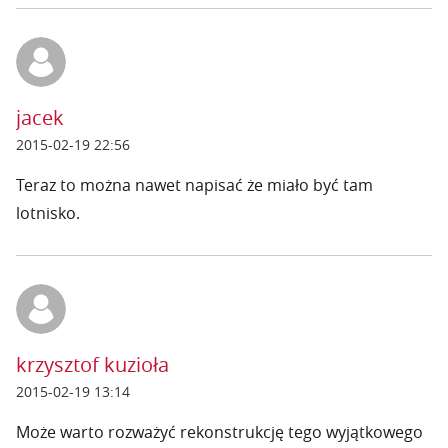
jacek
2015-02-19 22:56
Teraz to można nawet napisać że miało być tam
lotnisko.
krzysztof kuzioła
2015-02-19 13:14
Może warto rozważyć rekonstrukcję tego wyjątkowego