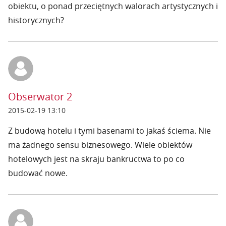
obiektu, o ponad przeciętnych walorach artystycznych i
historycznych?
Obserwator 2
2015-02-19 13:10
Z budową hotelu i tymi basenami to jakaś ściema. Nie
ma żadnego sensu biznesowego. Wiele obiektów
hotelowych jest na skraju bankructwa to po co
budować nowe.