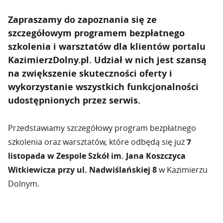
Zapraszamy do zapoznania się ze
szczegółowym programem bezpłatnego
szkolenia i warsztatów dla klientów portalu
KazimierzDolny.pl. Udział w nich jest szansą
na zwiększenie skuteczności oferty i
wykorzystanie wszystkich funkcjonalności
udostępnionych przez serwis.
Przedstawiamy szczegółowy program bezpłatnego
szkolenia oraz warsztatów, które odbędą się już
7
listopada w Zespole Szkół im. Jana Koszczyca
Witkiewicza przy ul. Nadwiślańskiej 8
w Kazimierzu
Dolnym.