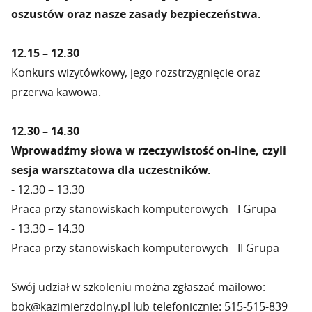
oszustów oraz nasze zasady bezpieczeństwa.
12.15 – 12.30
Konkurs wizytówkowy, jego rozstrzygnięcie oraz
przerwa kawowa.
12.30 – 14.30
Wprowadźmy słowa w rzeczywistość on-line, czyli
sesja warsztatowa dla uczestników.
- 12.30 – 13.30
Praca przy stanowiskach komputerowych - I Grupa
- 13.30 – 14.30
Praca przy stanowiskach komputerowych - II Grupa
Swój udział w szkoleniu można zgłaszać mailowo:
bok@kazimierzdolny.pl lub telefonicznie: 515-515-839