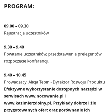
PROGRAM:
09.00 – 09.30
Rejestracja uczestników.
9.30 – 9.40
Powitanie uczestników, przedstawienie prelegentów i
rozpoczęcie konferencji.
9.40 – 10.45
Prowadzący: Alicja Tebin - Dyrektor Rozwoju Produktu
Efektywne wykorzystanie dostępnych narzędzi w
serwisach www.nocowanie.pl i
www.kazimierzdolny.pl. Przykłady dobrze i źle
przygotowanych ofert oraz porównanie ich