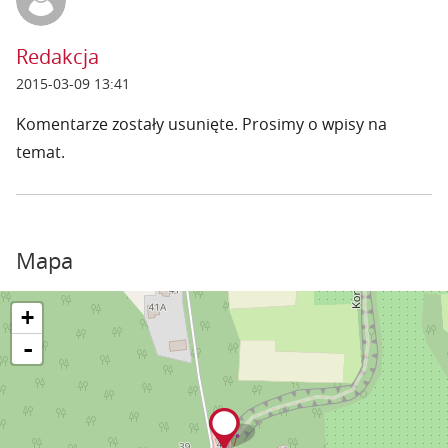
Redakcja
2015-03-09 13:41
Komentarze zostały usunięte. Prosimy o wpisy na
temat.
Mapa
+
-