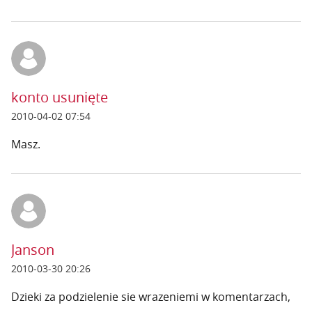
konto usunięte
2010-04-02 07:54
Masz.
Janson
2010-03-30 20:26
Dzieki za podzielenie sie wrazeniemi w komentarzach,